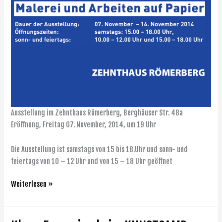
Ausstellung im Zehnthaus Römerberg, Berghäuser Str. 48a
Eröffnung, Freitag 07. November, 2014, um 19 Uhr
Die Ausstellung ist samstags von 15 bis 18.Uhr und sonn- und
feiertags von 10 – 12 Uhr und von 15 – 18 Uhr geöffnet
Weiterlesen »