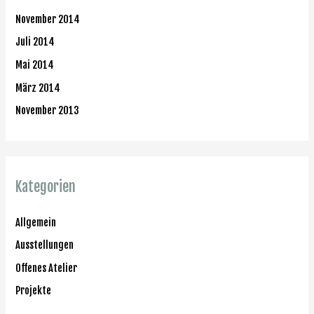
November 2014
Juli 2014
Mai 2014
März 2014
November 2013
Kategorien
Allgemein
Ausstellungen
Offenes Atelier
Projekte