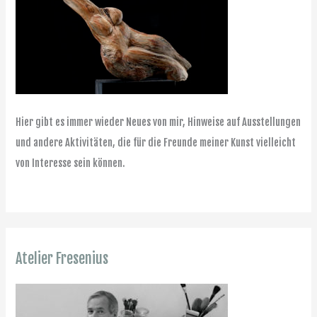
Hier gibt es immer wieder Neues von mir, Hinweise auf Ausstellungen
und andere Aktivitäten, die für die Freunde meiner Kunst vielleicht
von Interesse sein können.
Atelier Fresenius