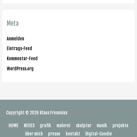
Meta
Anmelden
Eintrags-Feed
Kommentar-Feed
WordPress.org
Copyright © 2026
Klaus Fresenius
HOME
NEUES
grafik
malerei
skulptur
musik
projekte
über mich
presse
kontakt
Digital-Goodie