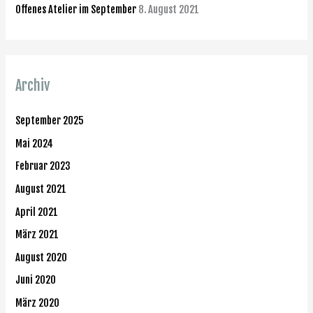
:
Offenes Atelier im September
8. August 2021
Archiv
September 2025
Mai 2024
Februar 2023
August 2021
April 2021
März 2021
August 2020
Juni 2020
März 2020