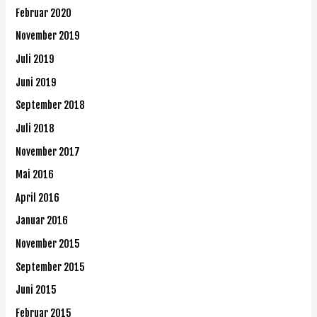
Februar 2020
November 2019
Juli 2019
Juni 2019
September 2018
Juli 2018
November 2017
Mai 2016
April 2016
Januar 2016
November 2015
September 2015
Juni 2015
Februar 2015