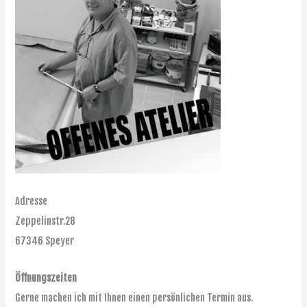
Adresse
Zeppelinstr.28
67346 Speyer
Öffnungszeiten
Gerne machen ich mit Ihnen einen persönlichen Termin aus.