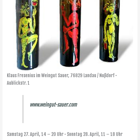
Klaus Fresenius im Weingut Sauer, 76829 Landau / Nußdorf •
Aublickstr. 1
www.weingut-sauer.com
Samstag 27. April, 14 – 20 Uhr • Sonntag 28. April, 11 – 18 Uhr