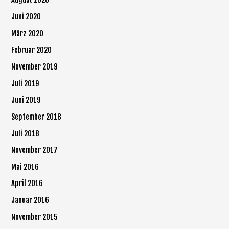
Juni 2020
März 2020
Februar 2020
November 2019
Juli 2019
Juni 2019
September 2018
Juli 2018
November 2017
Mai 2016
April 2016
Januar 2016
November 2015