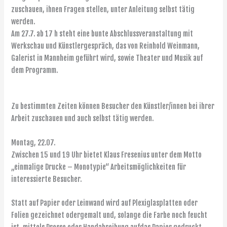
zuschauen, ihnen Fragen stellen, unter Anleitung selbst tätig
werden.
Am 27.7. ab 17 h steht eine bunte Abschlussveranstaltung mit
Werkschau und Künstlergespräch, das von Reinhold Weinmann,
Galerist in Mannheim geführt wird, sowie Theater und Musik auf
dem Programm.
Zu bestimmten Zeiten können Besucher den Künstler/innen bei ihrer
Arbeit zuschauen und auch selbst tätig werden.
Montag, 22.07.
Zwischen 15 und 19 Uhr bietet Klaus Fresenius unter dem Motto
„einmalige Drucke – Monotypie“ Arbeitsmöglichkeiten für
interessierte Besucher.
Statt auf Papier oder Leinwand wird auf Plexiglasplatten oder
Folien gezeichnet odergemalt und, solange die Farbe noch feucht