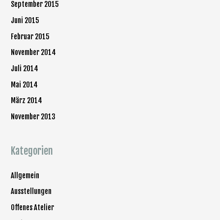
September 2015
Juni 2015
Februar 2015
November 2014
Juli 2014
Mai 2014
März 2014
November 2013
Kategorien
Allgemein
Ausstellungen
Offenes Atelier