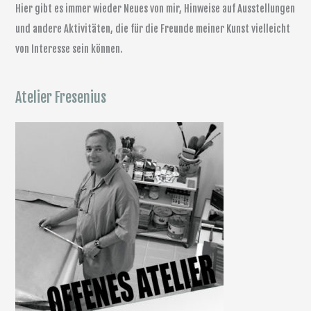
Hier gibt es immer wieder Neues von mir, Hinweise auf Ausstellungen
und andere Aktivitäten, die für die Freunde meiner Kunst vielleicht
von Interesse sein können.
Atelier Fresenius