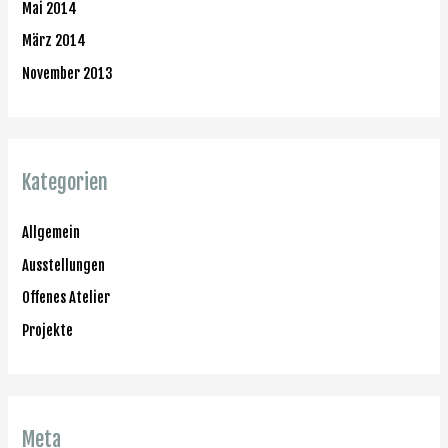
Mai 2014
März 2014
November 2013
Kategorien
Allgemein
Ausstellungen
Offenes Atelier
Projekte
Meta