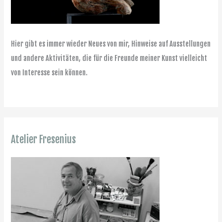
Hier gibt es immer wieder Neues von mir, Hinweise auf Ausstellungen
und andere Aktivitäten, die für die Freunde meiner Kunst vielleicht
von Interesse sein können.
Atelier Fresenius