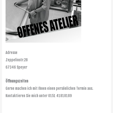
Adresse
Zeppelinstr.28
67346 Speyer
Öffnungszeiten
Gerne machen ich mit Ihnen einen persönlichen Termin aus.
Kontaktieren Sie mich unter
0151
4
18
18189