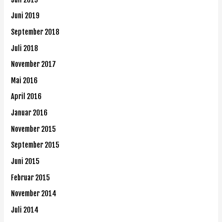
Juni 2019
September 2018
Juli 2018
November 2017
Mai 2016
April 2016
Januar 2016
November 2015
September 2015
Juni 2015
Februar 2015
November 2014
Juli 2014