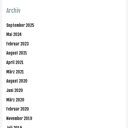
Archiv
September 2025
Mai 2024
Februar 2023
August 2021
April 2021
März 2021
August 2020
Juni 2020
März 2020
Februar 2020
November 2019
Juli 2019