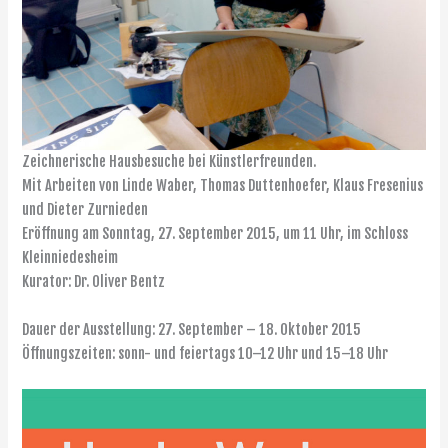
Zeichnerische Hausbesuche bei Künstlerfreunden.
Mit Arbeiten von Linde Waber, Thomas Duttenhoefer, Klaus Fresenius
und Dieter Zurnieden
Eröffnung am Sonntag, 27. September 2015, um 11 Uhr, im Schloss
Kleinniedesheim
Kurator: Dr. Oliver Bentz
Dauer der Ausstellung: 27. September – 18. Oktober 2015
Öffnungszeiten: sonn- und feiertags 10–12 Uhr und 15–18 Uhr