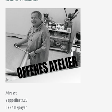
Adresse
Zeppelinstr.28
67346 Speyer