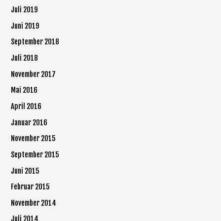
Juli 2019
Juni 2019
September 2018
Juli 2018
November 2017
Mai 2016
April 2016
Januar 2016
November 2015
September 2015
Juni 2015
Februar 2015
November 2014
Juli 2014