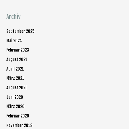
:
Archiv
September 2025
Mai 2024
Februar 2023
August 2021
April 2021
März 2021
August 2020
Juni 2020
März 2020
Februar 2020
November 2019