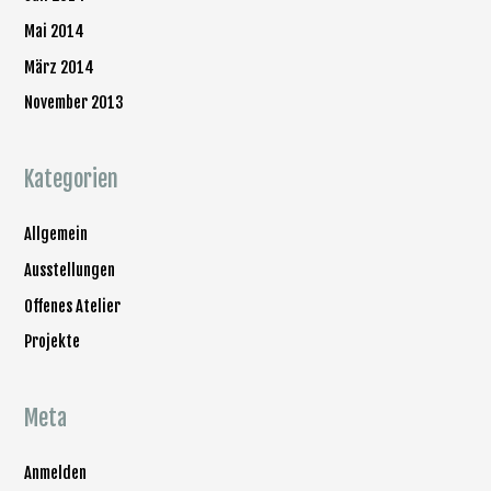
Mai 2014
März 2014
November 2013
Kategorien
Allgemein
Ausstellungen
Offenes Atelier
Projekte
Meta
Anmelden