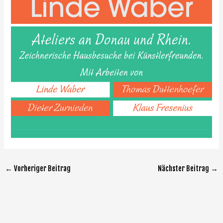
←
Vorheriger Beitrag
Nächster Beitrag
→