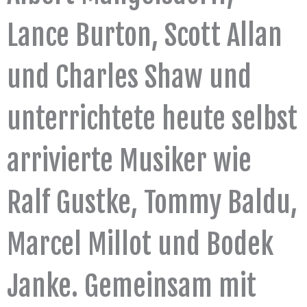
Lance Burton, Scott Allan
und Charles Shaw und
unterrichtete heute selbst
arrivierte Musiker wie
Ralf Gustke, Tommy Baldu,
Marcel Millot und Bodek
Janke. Gemeinsam mit