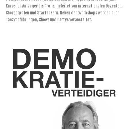
Kurse für Anfänger bis Profis, geleitet von internationalen Dozenten,
Choreografen und Startänzern. Neben den Workshops werden auch
Tanzvorführungen, Shows und Partys veranstaltet.