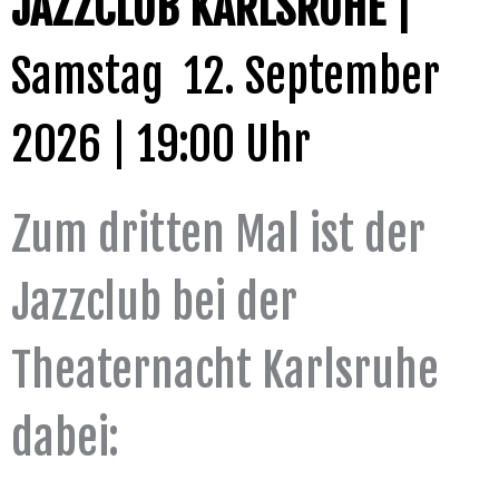
JAZZCLUB KARLSRUHE |
Samstag 12. September
2026 | 19:00 Uhr
Zum dritten Mal ist der
Jazzclub bei der
Theaternacht Karlsruhe
dabei: