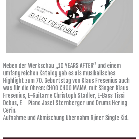
Neben der Werkschau „10 YEARS AFTER“ und einem
umfangreichen Katalog gab es als musikalisches
Highlight zum 70. Geburtstag von Klaus Fresenius auch
was für die Ohren: CHOO CHOO MAMA mit Sänger Klaus
Fresenius, E-Guitarre Christoph Stadler, E-Bass Tissi
Debus, E – Piano Josef Sternberger und Drums Hering
Cerin.
Aufnahme und Abmischung übernahm Rjiner Single Kid.