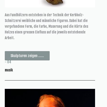
Aus Fundhölzern entstehen in der Technik der Kerbholz-
Schnitzerei weibliche und männliche Figuren. Dabei hat die
vorgefundene Form, die Farbe, Maserung und die Härte des
Holzes einen grossen Einfluss auf die jeweils entstehende
Arbeit.
Skulpturen zeigen ......
- 04
musik