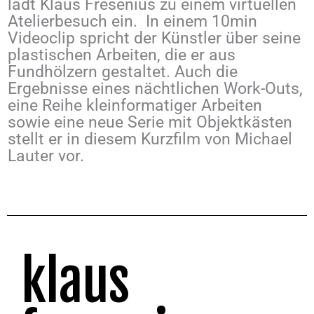
lädt Klaus Fresenius zu einem virtuellen
Atelierbesuch ein. In einem 10min
Videoclip spricht der Künstler über seine
plastischen Arbeiten, die er aus
Fundhölzern gestaltet. Auch die
Ergebnisse eines nächtlichen Work-Outs,
eine Reihe kleinformatiger Arbeiten
sowie eine neue Serie mit Objektkästen
stellt er in diesem Kurzfilm von Michael
Lauter vor.
klaus