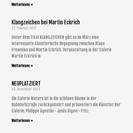
Weiterlesen »
Klangzeichen bei Martin Eckrich
27. Februar 2015
Unter dem Titel KLANGZEICHEN gibt es im März eine
interessante künstlerische Begegnung zwischen Klaus
Fresenius und Martin Eckrich. Veranstaltung in der Galerie
Martin Eckrich in
Weiterlesen »
NEUPLATZIERT
24. November 2014
Die Galerie Nisters ist in die schönen Räume in der
Bahnhofstraße zurückgekehrt und präsentiert die Künstler der
Galerie: Philippe Agostini • Jesús Algovi • Fritz
Weiterlesen »