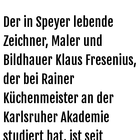
Der in Speyer lebende
Zeichner, Maler und
Bildhauer Klaus Fresenius,
der bei Rainer
Küchenmeister an der
Karlsruher Akademie
studiert hat, ist seit