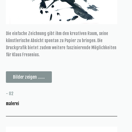
Die einfache Zeichnung gibt ihm den kreativen Raum, seine
künstlerische Absicht spontan zu Papier zu bringen. Die
Druckgrafik bietet zudem weitere faszinierende Möglichkeiten
für Klaus Fresenius.
Bilder zeigen ......
- 02
malerei