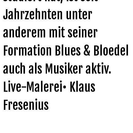
Jahrzehnten unter
anderem mit seiner
Formation Blues & Bloedel
auch als Musiker aktiv.
Live-Malerei• Klaus
Fresenius