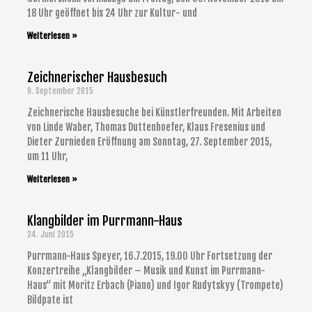
18 Uhr geöffnet bis 24 Uhr zur Kultur- und
Weiterlesen »
Zeichnerischer Hausbesuch
9. September 2015
Zeichnerische Hausbesuche bei Künstlerfreunden. Mit Arbeiten
von Linde Waber, Thomas Duttenhoefer, Klaus Fresenius und
Dieter Zurnieden Eröffnung am Sonntag, 27. September 2015,
um 11 Uhr,
Weiterlesen »
Klangbilder im Purrmann-Haus
24. Juni 2015
Purrmann-Haus Speyer, 16.7.2015, 19.00 Uhr Fortsetzung der
Konzertreihe „Klangbilder – Musik und Kunst im Purrmann-
Haus“ mit Moritz Erbach (Piano) und Igor Rudytskyy (Trompete)
Bildpate ist