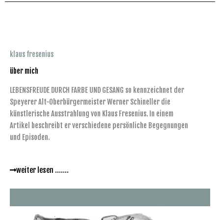
klaus fresenius
über mich
LEBENSFREUDE DURCH FARBE UND GESANG so kennzeichnet der
Speyerer Alt-Oberbürgermeister Werner Schineller die
künstlerische Ausstrahlung von Klaus Fresenius. In einem
Artikel beschreibt er verschiedene persönliche Begegnungen
und Episoden.
weiter lesen .......