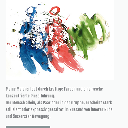
Meine Malerei lebt durch kräftige Farben und eine rasche
konzentrierte Pinselführung.
Der Mensch allein, als Paar oder in der Gruppe, erscheint stark
stilisiert oder expressiv gestaltet im Zustand von innerer Ruhe
und äusserster Bewegung.