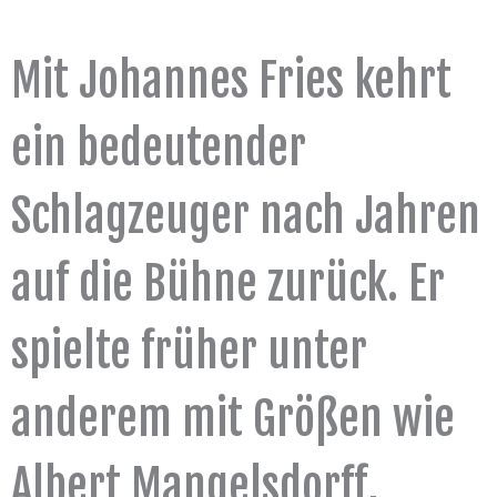
Mit Johannes Fries kehrt
ein bedeutender
Schlagzeuger nach Jahren
auf die Bühne zurück. Er
spielte früher unter
anderem mit Größen wie
Albert Mangelsdorff,