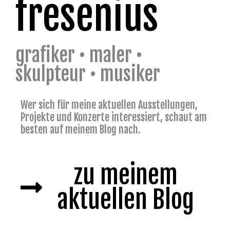
fresenius
grafiker • maler •
skulpteur • musiker
Wer sich für meine aktuellen Ausstellungen,
Projekte und Konzerte interessiert, schaut am
besten auf meinem Blog nach.
zu meinem
aktuellen Blog