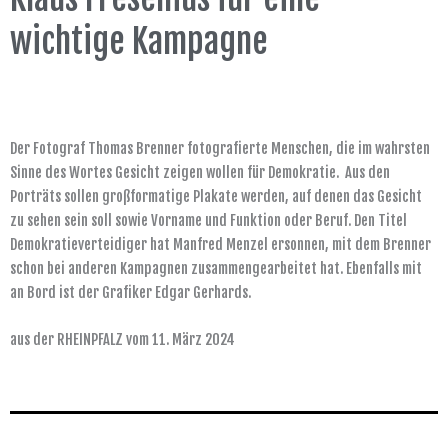
wichtige Kampagne
Der Fotograf Thomas Brenner fotografierte Menschen, die im wahrsten
Sinne des Wortes Gesicht zeigen wollen für Demokratie. Aus den
Porträts sollen großformatige Plakate werden, auf denen das Gesicht
zu sehen sein soll sowie Vorname und Funktion oder Beruf. Den Titel
Demokratieverteidiger hat Manfred Menzel ersonnen, mit dem Brenner
schon bei anderen Kampagnen zusammengearbeitet hat. Ebenfalls mit
an Bord ist der Grafiker Edgar Gerhards.
aus der RHEINPFALZ vom 11. März 2024