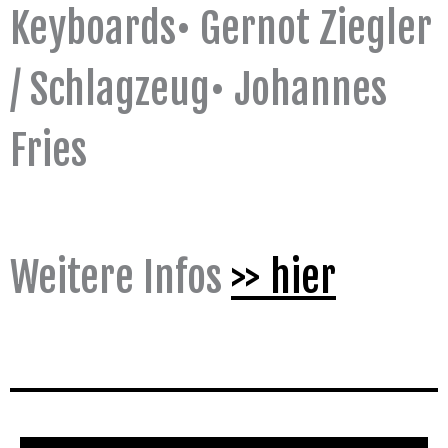
Keyboards• Gernot Ziegler
/ Schlagzeug• Johannes
Fries
Weitere Infos
>> hier