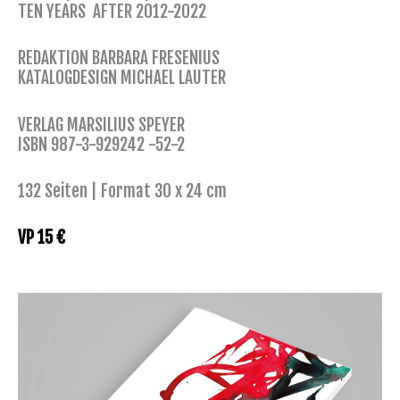
TEN YEARS AFTER 2012-2022
REDAKTION BARBARA FRESENIUS
KATALOGDESIGN MICHAEL LAUTER
VERLAG MARSILIUS SPEYER
ISBN 987-3-929242 -52-2
132 Seiten | Format 30 x 24 cm
VP 15 €