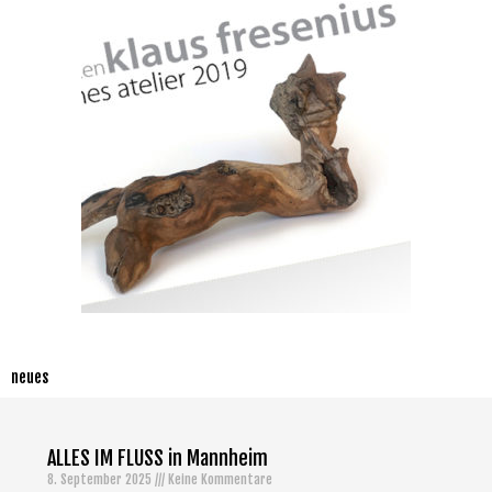
neues
ALLES IM FLUSS in Mannheim
8. September 2025
Keine Kommentare