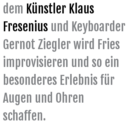
dem
Künstler Klaus
Fresenius
und Keyboarder
Gernot Ziegler wird Fries
improvisieren und so ein
besonderes Erlebnis für
Augen und Ohren
schaffen.